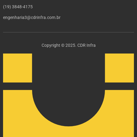
(19) 3848-4175
engenharia3@cdrinfra.com.br
Copyright © 2025. CDR Infra