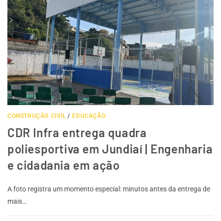
CONSTRUÇÃO CIVIL
/
EDUCAÇÃO
CDR Infra entrega quadra
poliesportiva em Jundiaí | Engenharia
e cidadania em ação
A foto registra um momento especial: minutos antes da entrega de
mais…