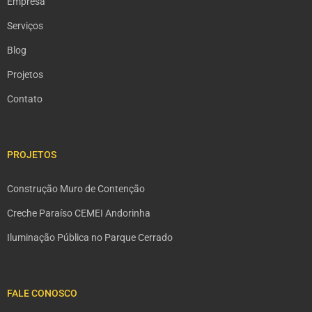
Empresa
Serviços
Blog
Projetos
Contato
PROJETOS
Construção Muro de Contenção
Creche Paraíso CEMEI Andorinha
Iluminação Pública no Parque Cerrado
FALE CONOSCO