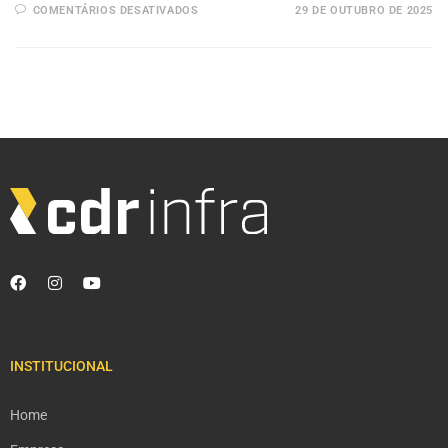
COMENTÁRIOS DESATIVADOS
29 DE OUTUBRO DE 2025
INSTITUCIONAL
Home