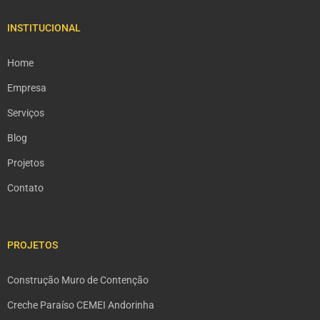
INSTITUCIONAL
Home
Empresa
Serviços
Blog
Projetos
Contato
PROJETOS
Construção Muro de Contenção
Creche Paraíso CEMEI Andorinha