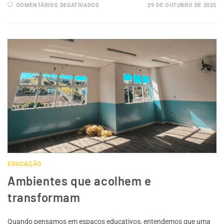
COMENTÁRIOS DESATIVADOS
29 DE OUTUBRO DE 2025
EDUCAÇÃO
Ambientes que acolhem e
transformam
Quando pensamos em espaços educativos, entendemos que uma