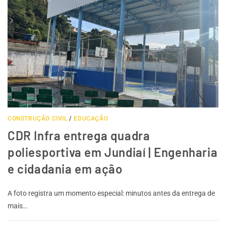
CONSTRUÇÃO CIVIL
/
EDUCAÇÃO
CDR Infra entrega quadra
poliesportiva em Jundiaí | Engenharia
e cidadania em ação
A foto registra um momento especial: minutos antes da entrega de
mais…