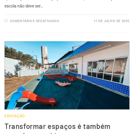
escola não deve ser…
COMENTÁRIOS DESATIVADOS
11 DE JULHO DE 2025
EDUCAÇÃO
Transformar espaços é também