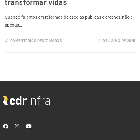
transformar vidas
Quando falamos em reformas de escolas públicas e creches, não é
apenas…
COMENTÁRIOS DESATIVADOS
11 DE JULHO DE 2025