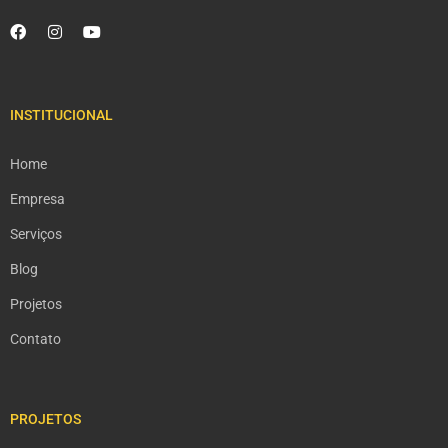
INSTITUCIONAL
Home
Empresa
Serviços
Blog
Projetos
Contato
PROJETOS