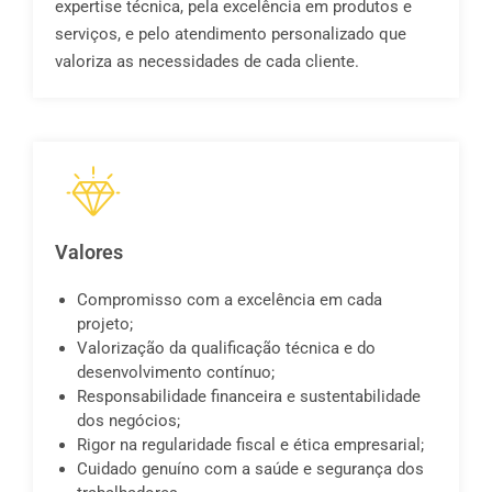
expertise técnica, pela excelência em produtos e
serviços, e pelo atendimento personalizado que
valoriza as necessidades de cada cliente.
Valores
Compromisso com a excelência em cada
projeto;
Valorização da qualificação técnica e do
desenvolvimento contínuo;
Responsabilidade financeira e sustentabilidade
dos negócios;
Rigor na regularidade fiscal e ética empresarial;
Cuidado genuíno com a saúde e segurança dos