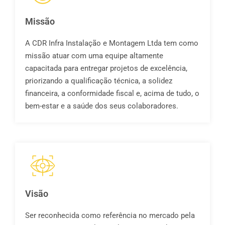
Missão
A CDR Infra Instalação e Montagem Ltda tem como
missão atuar com uma equipe altamente
capacitada para entregar projetos de excelência,
priorizando a qualificação técnica, a solidez
financeira, a conformidade fiscal e, acima de tudo, o
bem-estar e a saúde dos seus colaboradores.
Visão
Ser reconhecida como referência no mercado pela