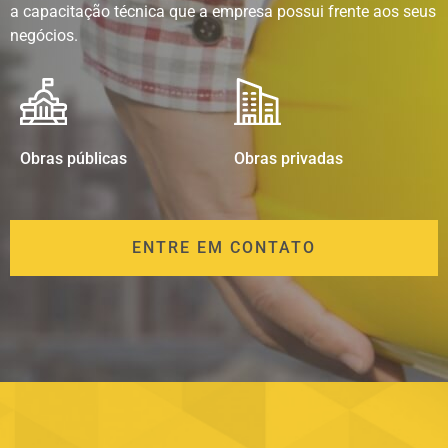
a capacitação técnica que a empresa possui frente aos seus
negócios.
Obras públicas
Obras privadas
ENTRE EM CONTATO