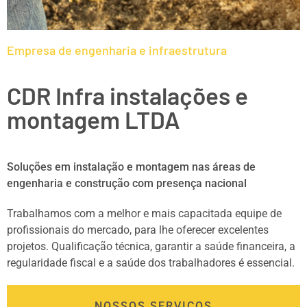
Empresa de engenharia e infraestrutura
CDR Infra instalações e
montagem LTDA
Soluções em instalação e montagem nas áreas de
engenharia e construção com presença nacional
Trabalhamos com a melhor e mais capacitada equipe de
profissionais do mercado, para lhe oferecer excelentes
projetos. Qualificação técnica, garantir a saúde financeira, a
regularidade fiscal e a saúde dos trabalhadores é essencial.
NOSSOS SERVIÇOS