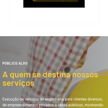
PÚBLICO ALVO
A quem se destina nossos
serviços
Execução de serviços de engenharia para clientes diversos,
de empreendimentos privados a obras públicas, mostrando