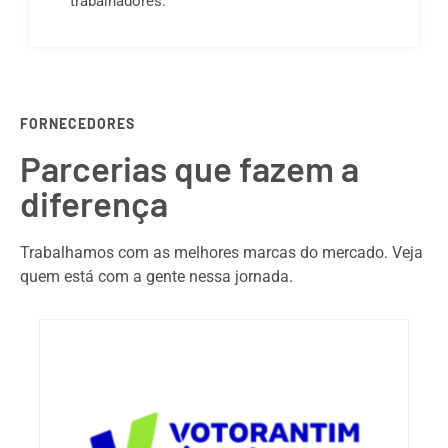
trabalhadores.
FORNECEDORES
Parcerias que fazem a
diferença
Trabalhamos com as melhores marcas do mercado. Veja
quem está com a gente nessa jornada.