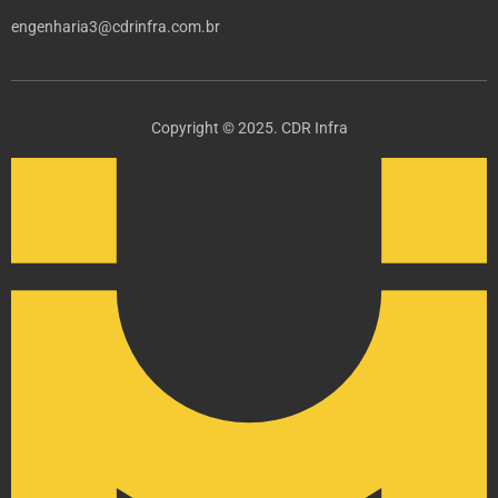
engenharia3@cdrinfra.com.br
Copyright © 2025. CDR Infra