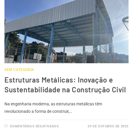
SEM CATEGORIA
Estruturas Metálicas: Inovação e
Sustentabilidade na Construção Civil
Na engenharia moderna, as estruturas metálicas têm
revolucionado a forma de construir,…
COMENTÁRIOS DESATIVADOS
29 DE OUTUBRO DE 2025