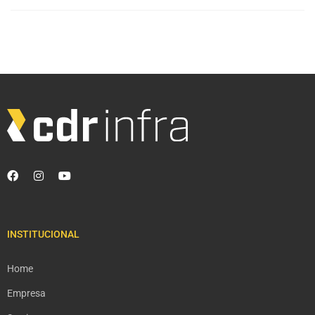
INSTITUCIONAL
Home
Empresa