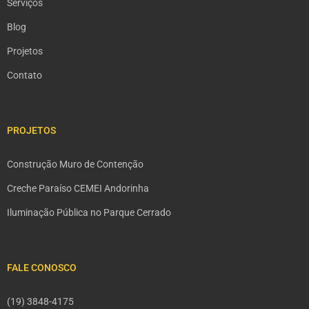
Serviços
Blog
Projetos
Contato
PROJETOS
Construção Muro de Contenção
Creche Paraíso CEMEI Andorinha
Iluminação Pública no Parque Cerrado
FALE CONOSCO
(19) 3848-4175