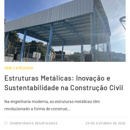
SEM CATEGORIA
Estruturas Metálicas: Inovação e
Sustentabilidade na Construção Civil
Na engenharia moderna, as estruturas metálicas têm
revolucionado a forma de construir,…
COMENTÁRIOS DESATIVADOS
29 DE OUTUBRO DE 2025