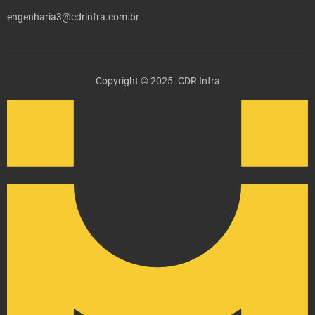
engenharia3@cdrinfra.com.br
Copyright © 2025. CDR Infra