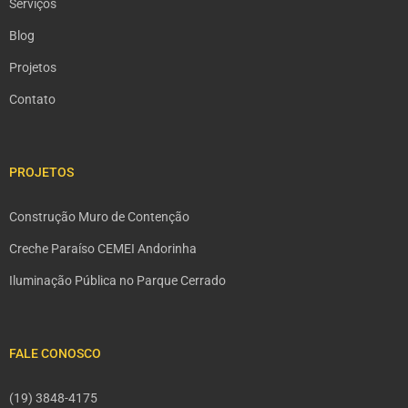
Serviços
Blog
Projetos
Contato
PROJETOS
Construção Muro de Contenção
Creche Paraíso CEMEI Andorinha
Iluminação Pública no Parque Cerrado
FALE CONOSCO
(19) 3848-4175