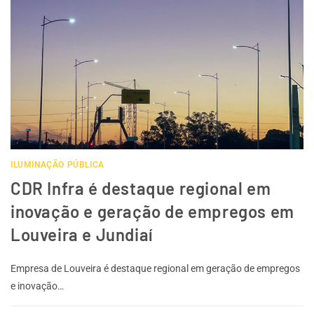
ILUMINAÇÃO PÚBLICA
CDR Infra é destaque regional em
inovação e geração de empregos em
Louveira e Jundiaí
Empresa de Louveira é destaque regional em geração de empregos
e inovação…