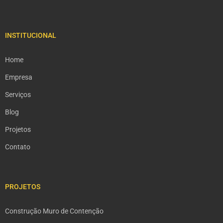
INSTITUCIONAL
Home
Empresa
Serviços
Blog
Projetos
Contato
PROJETOS
Construção Muro de Contenção