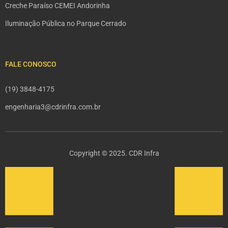
Creche Paraíso CEMEI Andorinha
Iluminação Pública no Parque Cerrado
FALE CONOSCO
(19) 3848-4175
engenharia3@cdrinfra.com.br
Copyright © 2025. CDR Infra